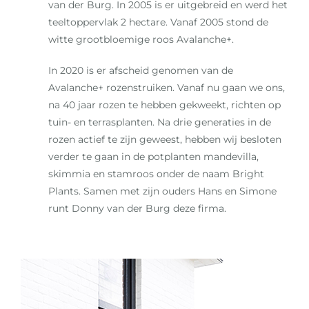
van der Burg. In 2005 is er uitgebreid en werd het
teeltoppervlak 2 hectare. Vanaf 2005 stond de
witte grootbloemige roos Avalanche+.
In 2020 is er afscheid genomen van de
Avalanche+ rozenstruiken. Vanaf nu gaan we ons,
na 40 jaar rozen te hebben gekweekt, richten op
tuin- en terrasplanten. Na drie generaties in de
rozen actief te zijn geweest, hebben wij besloten
verder te gaan in de potplanten mandevilla,
skimmia en stamroos onder de naam Bright
Plants. Samen met zijn ouders Hans en Simone
runt Donny van der Burg deze firma.