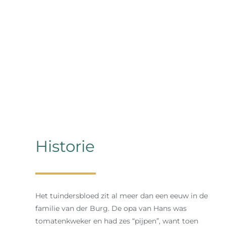
Historie
Het tuindersbloed zit al meer dan een eeuw in de
familie van der Burg. De opa van Hans was
tomatenkweker en had zes “pijpen”, want toen